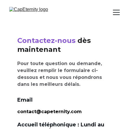
Contactez-nous
 dès 
maintenant
Pour toute question ou demande, 
veuillez remplir le formulaire ci-
dessous et nous vous répondrons 
dans les meilleurs délais.
Email
contact@capeternity.com
Accueil téléphonique : 
Lundi au 