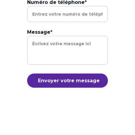
Numéro de téléphone*
Message*
Envoyer votre message