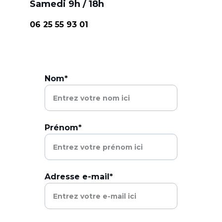
Samedi 9h / 18h
06 25 55 93 01
Nom*
Prénom*
Adresse e-mail*